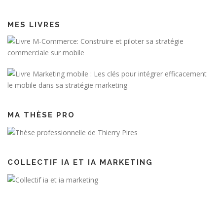
MES LIVRES
MA THÈSE PRO
COLLECTIF IA ET IA MARKETING