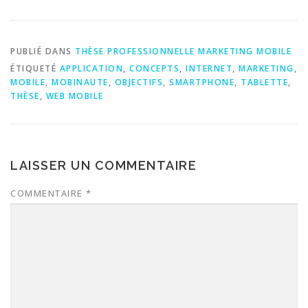
PUBLIÉ DANS
THÈSE PROFESSIONNELLE MARKETING MOBILE
ÉTIQUETÉ
APPLICATION
,
CONCEPTS
,
INTERNET
,
MARKETING
,
MOBILE
,
MOBINAUTE
,
OBJECTIFS
,
SMARTPHONE
,
TABLETTE
,
THÈSE
,
WEB MOBILE
LAISSER UN COMMENTAIRE
COMMENTAIRE
*