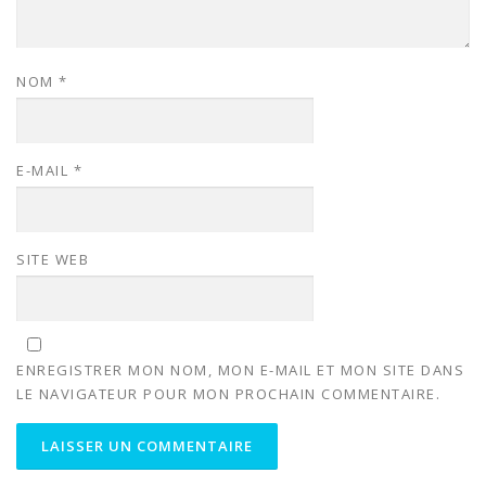
NOM
*
E-MAIL
*
SITE WEB
ENREGISTRER MON NOM, MON E-MAIL ET MON SITE DANS
LE NAVIGATEUR POUR MON PROCHAIN COMMENTAIRE.