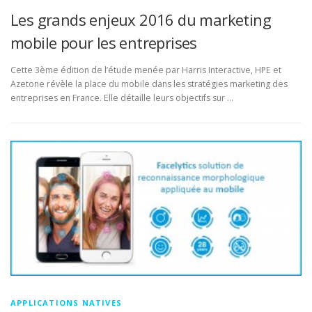
Les grands enjeux 2016 du marketing
mobile pour les entreprises
Cette 3ème édition de l’étude menée par Harris Interactive, HPE et
Azetone révèle la place du mobile dans les stratégies marketing des
entreprises en France. Elle détaille leurs objectifs sur …
APPLICATIONS NATIVES