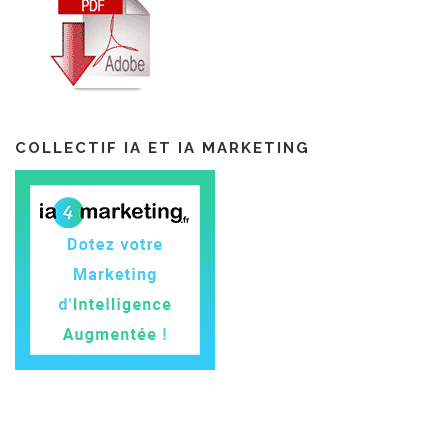
COLLECTIF IA ET IA MARKETING