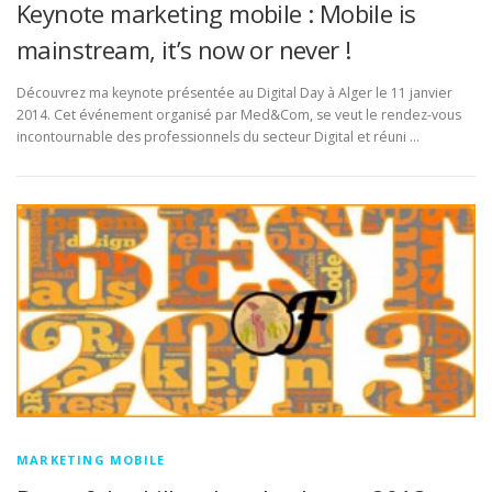
Keynote marketing mobile : Mobile is
mainstream, it’s now or never !
Découvrez ma keynote présentée au Digital Day à Alger le 11 janvier
2014. Cet événement organisé par Med&Com, se veut le rendez-vous
incontournable des professionnels du secteur Digital et réuni …
MARKETING MOBILE