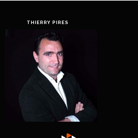
THIERRY PIRES