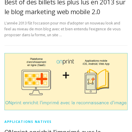
Best of des billets les plus lus en 2013 sur
le blog marketing web mobile 2.0
L’année 2013 fût l’occasion pour moi d’adopter un nouveau look and
feel au niveau de mon blog avec et bien entendu l’exigence de vous
proposer dans la forme, un site …
APPLICATIONS NATIVES