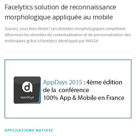
Facelytics solution de reconnaissance
morphologique appliquée au mobile
Souriez, vous êtes filmés ! Les données morphologiques complètent
désormais les données de contextualisation et de personnalisation des
mobinautes grâce à Facelytics développé par WASSA.
APPLICATIONS NATIVES