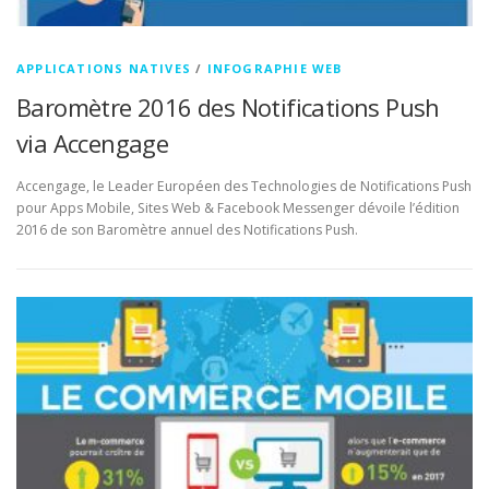
APPLICATIONS NATIVES
/
INFOGRAPHIE WEB
Baromètre 2016 des Notifications Push
via Accengage
Accengage, le Leader Européen des Technologies de Notifications Push
pour Apps Mobile, Sites Web & Facebook Messenger dévoile l’édition
2016 de son Baromètre annuel des Notifications Push.