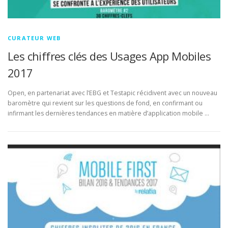
CURATEUR WEB
Les chiffres clés des Usages App Mobiles
2017
Open, en partenariat avec l’EBG et Testapic récidivent avec un nouveau
baromètre qui revient sur les questions de fond, en confirmant ou
infirmant les dernières tendances en matière d’application mobile …