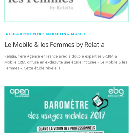
INFOGRAPHIE WEB
/
MARKETING MOBILE
Le Mobile & les Femmes by Relatia
Relatia, 1ère Agence en France avec la double expertise E-CRM &
Mobile CRM, diffuse en exclusivité une étude intitulée « Le Mobile & les
Femmes ». Cette étude révèle la …