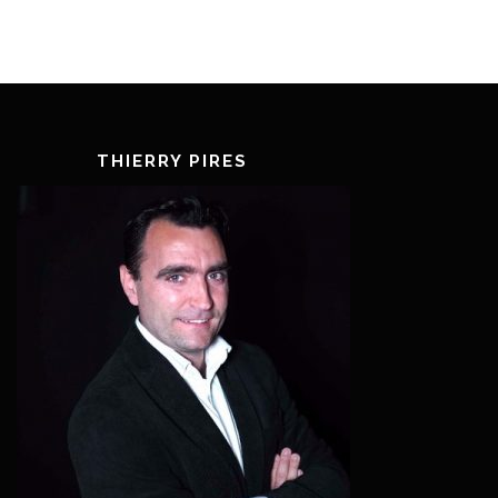
THIERRY PIRES