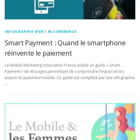
INFOGRAPHIE WEB
/
M-COMMERCE
Smart Payment : Quand le smartphone
réinvente le paiement
La Mobile Marketing Association France publie un guide « Smart
Payment » de 40 pages permettant de comprendre l’impact et les
enjeux du paiement mobile. Ce guide est complété par une infographie
…