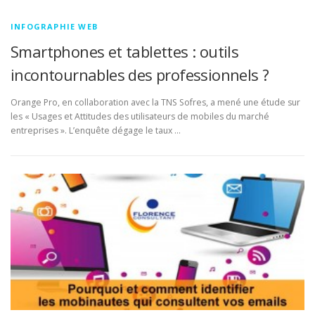
INFOGRAPHIE WEB
Smartphones et tablettes : outils
incontournables des professionnels ?
Orange Pro, en collaboration avec la TNS Sofres, a mené une étude sur
les « Usages et Attitudes des utilisateurs de mobiles du marché
entreprises ». L’enquête dégage le taux …