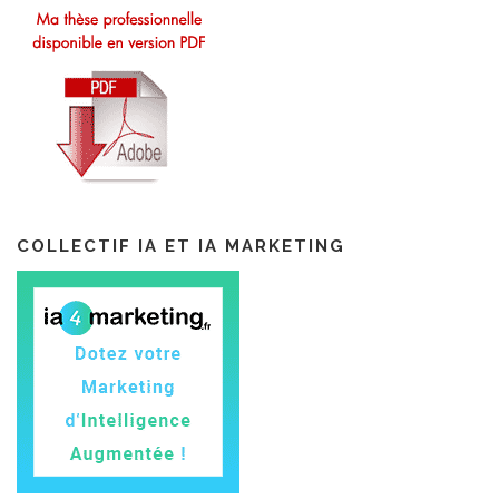
COLLECTIF IA ET IA MARKETING