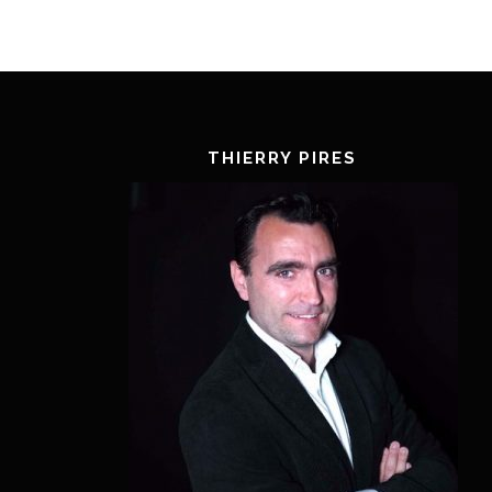
THIERRY PIRES