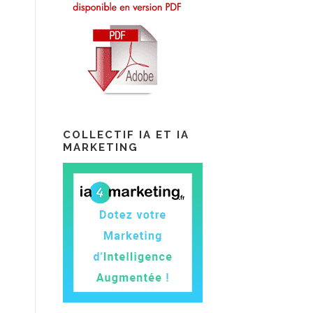
COLLECTIF IA ET IA
MARKETING