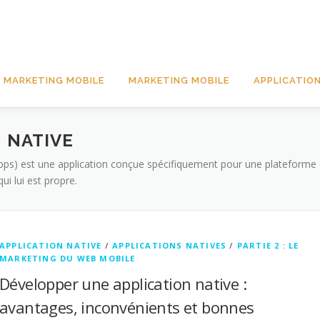
 MARKETING MOBILE
MARKETING MOBILE
APPLICATION
 NATIVE
Apps) est une application conçue spécifiquement pour une plateforme 
 lui est propre.
APPLICATION NATIVE
/
APPLICATIONS NATIVES
/
PARTIE 2 : LE
MARKETING DU WEB MOBILE
Développer une application native :
avantages, inconvénients et bonnes