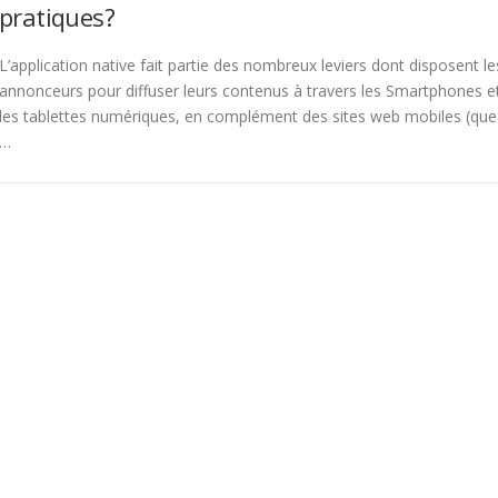
pratiques?
L’application native fait partie des nombreux leviers dont disposent le
annonceurs pour diffuser leurs contenus à travers les Smartphones e
les tablettes numériques, en complément des sites web mobiles (que
…