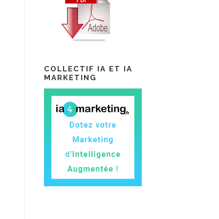
COLLECTIF IA ET IA
MARKETING