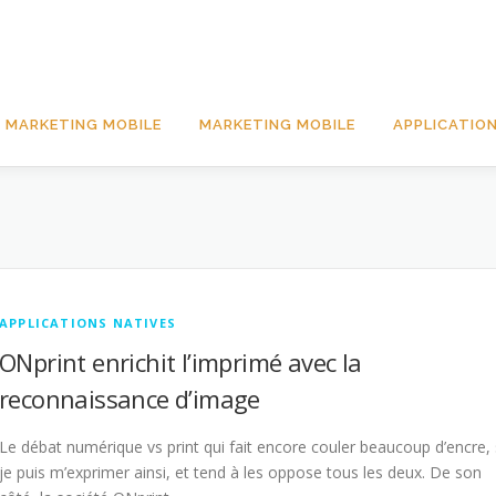
 MARKETING MOBILE
MARKETING MOBILE
APPLICATION
APPLICATIONS NATIVES
ONprint enrichit l’imprimé avec la
reconnaissance d’image
Le débat numérique vs print qui fait encore couler beaucoup d’encre, 
je puis m’exprimer ainsi, et tend à les oppose tous les deux. De son