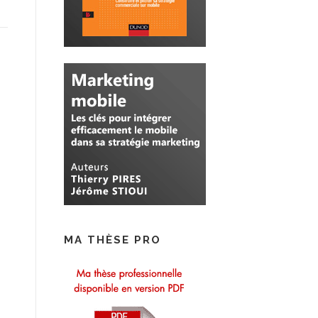
MA THÈSE PRO