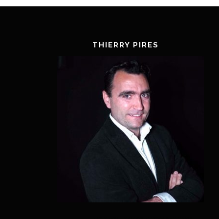
THIERRY PIRES