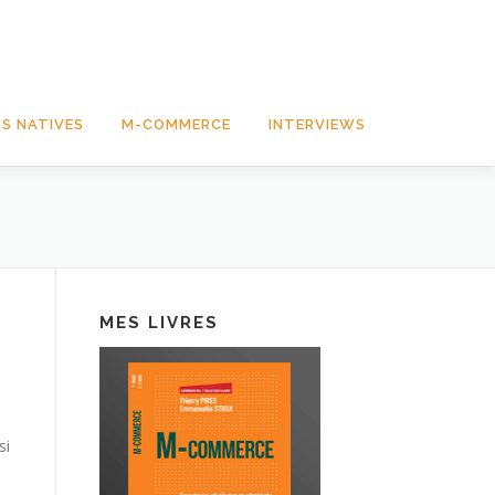
S NATIVES
M-COMMERCE
INTERVIEWS
MES LIVRES
si