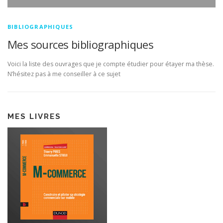
BIBLIOGRAPHIQUES
Mes sources bibliographiques
Voici la liste des ouvrages que je compte étudier pour étayer ma thèse.
N’hésitez pas à me conseiller à ce sujet
MES LIVRES