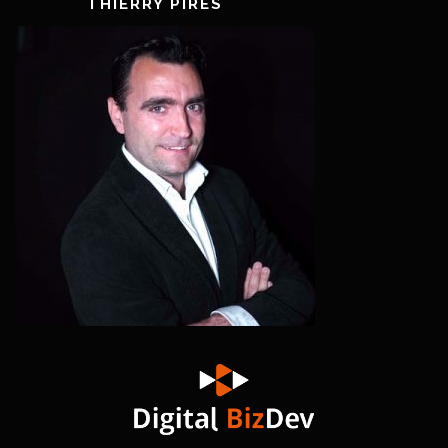
THIERRY PIRES