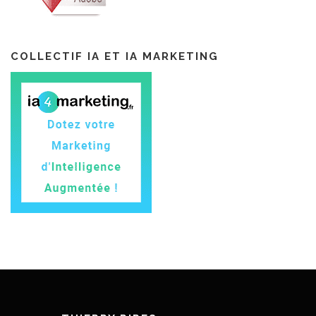
COLLECTIF IA ET IA MARKETING