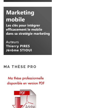
MA THÈSE PRO