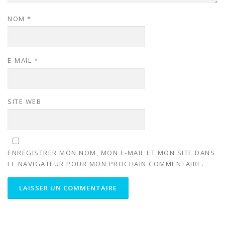
NOM
*
E-MAIL
*
SITE WEB
ENREGISTRER MON NOM, MON E-MAIL ET MON SITE DANS
LE NAVIGATEUR POUR MON PROCHAIN COMMENTAIRE.