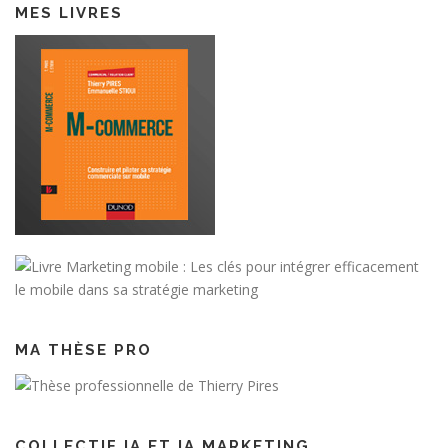
MES LIVRES
MA THÈSE PRO
COLLECTIF IA ET IA MARKETING