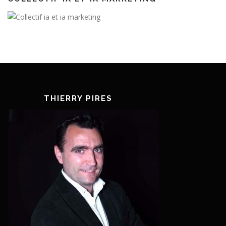
THIERRY PIRES