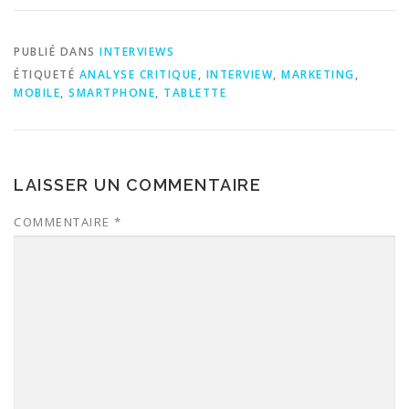
PUBLIÉ DANS
INTERVIEWS
ÉTIQUETÉ
ANALYSE CRITIQUE
,
INTERVIEW
,
MARKETING
,
MOBILE
,
SMARTPHONE
,
TABLETTE
LAISSER UN COMMENTAIRE
COMMENTAIRE
*