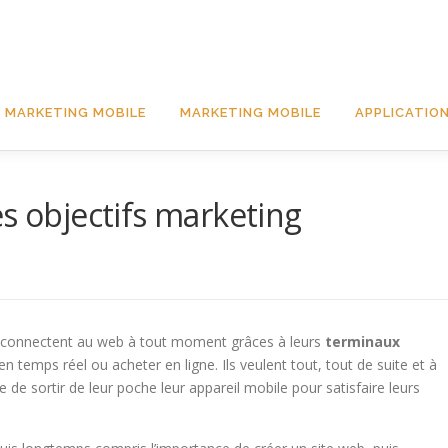
 MARKETING MOBILE
MARKETING MOBILE
APPLICATION
s objectifs marketing
connectent au web à tout moment grâces à leurs
terminaux
 temps réel ou acheter en ligne. Ils veulent tout, tout de suite et à
e de sortir de leur poche leur appareil mobile pour satisfaire leurs