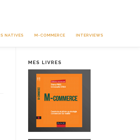
S NATIVES
M-COMMERCE
INTERVIEWS
MES LIVRES