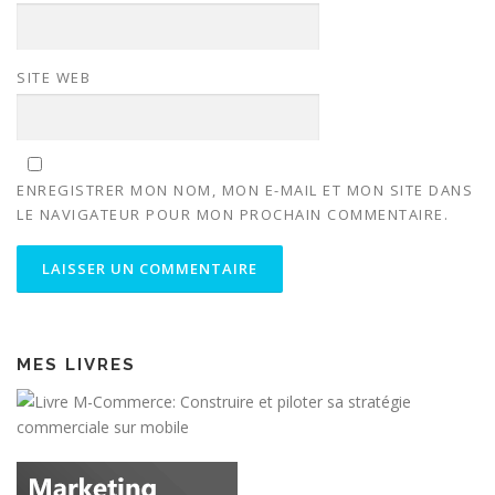
SITE WEB
ENREGISTRER MON NOM, MON E-MAIL ET MON SITE DANS
LE NAVIGATEUR POUR MON PROCHAIN COMMENTAIRE.
MES LIVRES