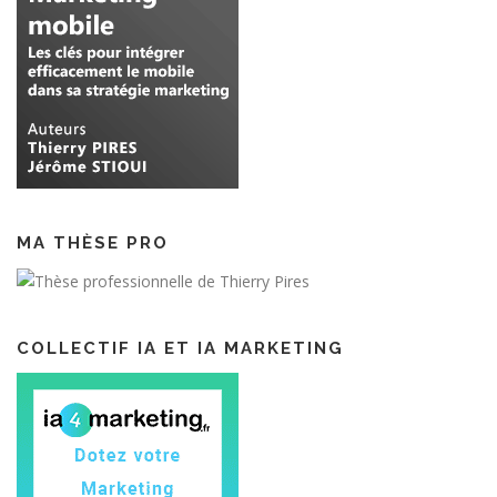
MA THÈSE PRO
COLLECTIF IA ET IA MARKETING