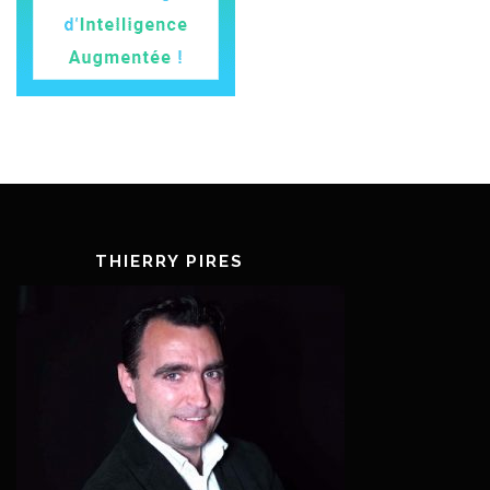
THIERRY PIRES