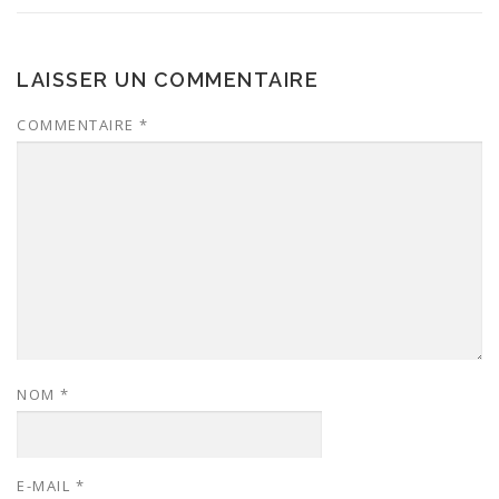
LAISSER UN COMMENTAIRE
COMMENTAIRE
*
NOM
*
E-MAIL
*