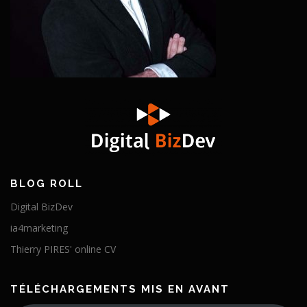
BLOG ROLL
Digital BizDev
ia4marketing
Thierry PIRES' online CV
TÉLÉCHARGEMENTS MIS EN AVANT