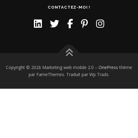
CONTACTEZ-MOI !
Copyright © 2026 Marketing web mobile 2.0
–
OnePress
thème
par FameThemes. Traduit par Wp Trads.