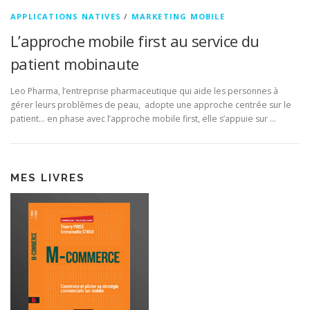
APPLICATIONS NATIVES
/
MARKETING MOBILE
L’approche mobile first au service du
patient mobinaute
Leo Pharma, l’entreprise pharmaceutique qui aide les personnes à
gérer leurs problèmes de peau, adopte une approche centrée sur le
patient… en phase avec l’approche mobile first, elle s’appuie sur …
MES LIVRES