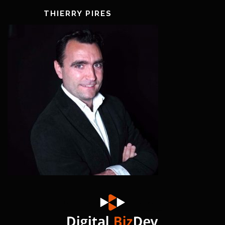
THIERRY PIRES