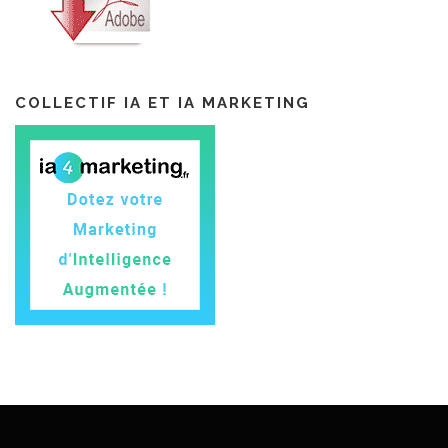
COLLECTIF IA ET IA MARKETING