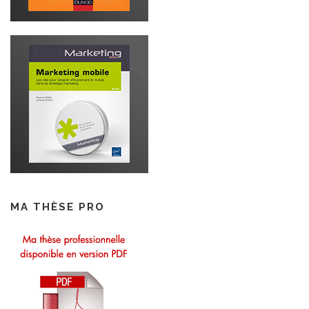
MA THÈSE PRO