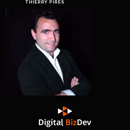
THIERRY PIRES