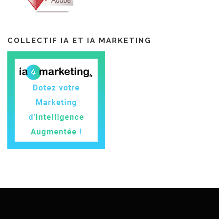
COLLECTIF IA ET IA MARKETING