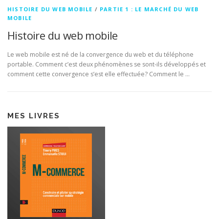
HISTOIRE DU WEB MOBILE
/
PARTIE 1 : LE MARCHÉ DU WEB
MOBILE
Histoire du web mobile
Le web mobile est né de la convergence du web et du téléphone
portable. Comment c’est deux phénomènes se sont-ils développés et
comment cette convergence s’est elle effectuée? Comment le …
MES LIVRES