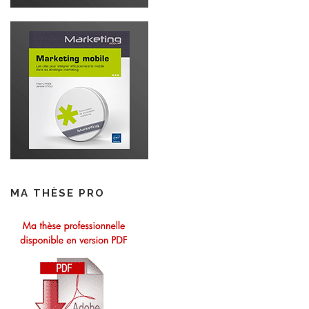
MA THÈSE PRO