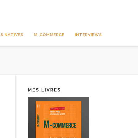
S NATIVES
M-COMMERCE
INTERVIEWS
MES LIVRES