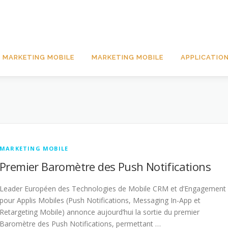
 MARKETING MOBILE
MARKETING MOBILE
APPLICATION
MARKETING MOBILE
Premier Baromètre des Push Notifications
Leader Européen des Technologies de Mobile CRM et d’Engagement
pour Applis Mobiles (Push Notifications, Messaging In-App et
Retargeting Mobile) annonce aujourd’hui la sortie du premier
Baromètre des Push Notifications, permettant …