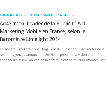
COMMUNIQUÉ DE PRESSE
/
MARKETING MOBILE
Ad4Screen, Leader de la Publicité & du
Marketing Mobile en France, selon le
Baromètre Limelight 2014
La société Limelight-Consulting vient de publier son Baromètre de la
relation agences-annonceurs 2014, qui présente la vision des
annonceurs sur le marché de la communication et leurs attentes vis 
…