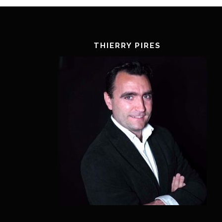
THIERRY PIRES