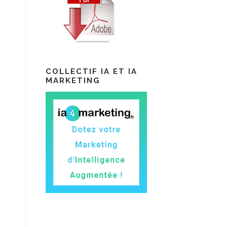
COLLECTIF IA ET IA
MARKETING