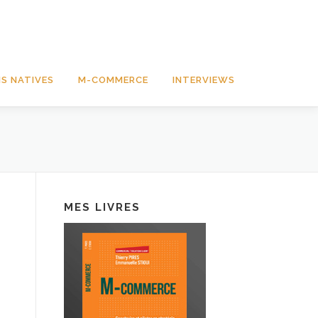
S NATIVES
M-COMMERCE
INTERVIEWS
MES LIVRES