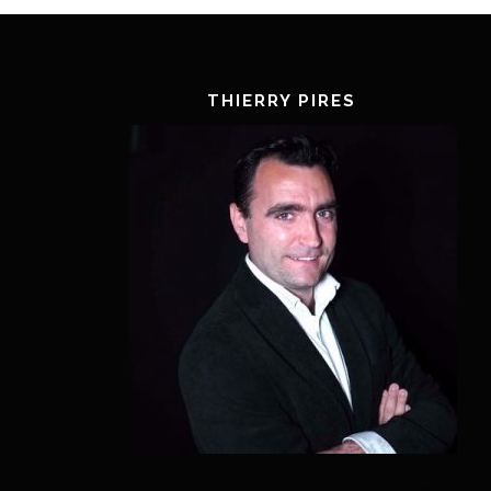
THIERRY PIRES