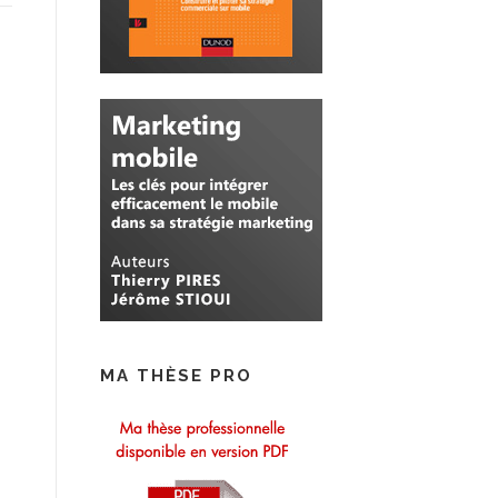
MA THÈSE PRO