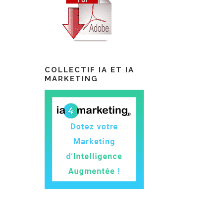
COLLECTIF IA ET IA
MARKETING